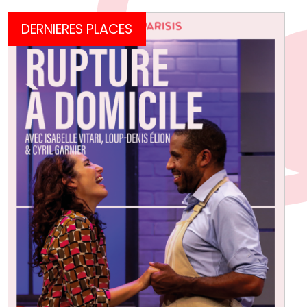
DERNIERES PLACES