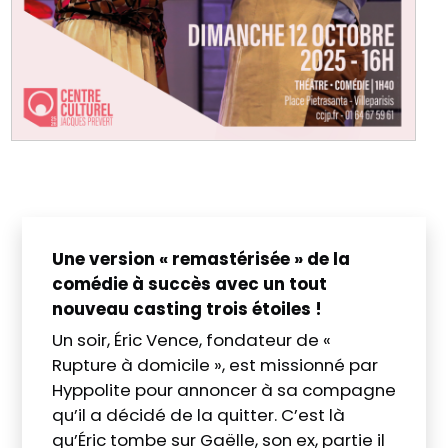
Une version « remastérisée » de la
comédie à succès avec un tout
nouveau casting trois étoiles !
Un soir, Éric Vence, fondateur de «
Rupture à domicile », est missionné par
Hyppolite pour annoncer à sa compagne
qu’il a décidé de la quitter. C’est là
qu’Éric tombe sur Gaëlle, son ex, partie il