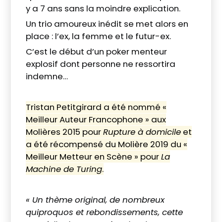
y a 7 ans sans la moindre explication.
Un trio amoureux inédit se met alors en
place : l’ex, la femme et le futur-ex.
C’est le début d’un poker menteur
explosif dont personne ne ressortira
indemne…
Tristan Petitgirard a été nommé «
Meilleur Auteur Francophone » aux
Molières 2015 pour
Rupture à domicile
et
a été récompensé du Molière 2019 du «
Meilleur Metteur en Scène » pour
La
Machine de Turing
.
« Un thème original, de nombreux
quiproquos et rebondissements, cette