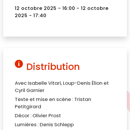
12 octobre 2025 - 16:00 - 12 octobre
2025 - 17:40
Distribution
Avec Isabelle Vitari, Loup-Denis Élion et
Cyril Garnier
Texte et mise en scène : Tristan
Petitgirard
Décor : Olivier Prost
Lumières : Denis Schlepp