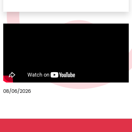
08/06/2026