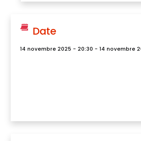
Date
14 novembre 2025 - 20:30 - 14 novembre 20