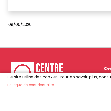
08/06/2026
Cen
Pla
Ce site utilise des cookies. Pour en savoir plus, consu
772
Politique de confidentialité
01 