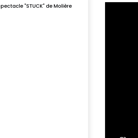
spectacle "STUCK" de Molière