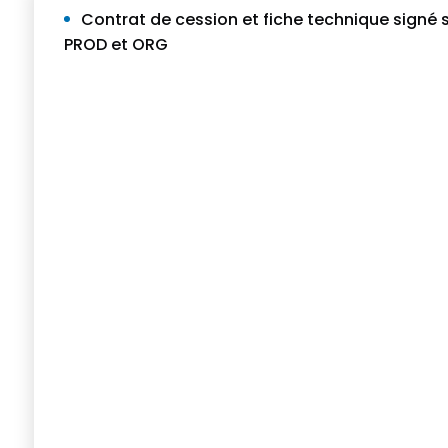
Contrat de cession et fiche technique signé 
PROD et ORG