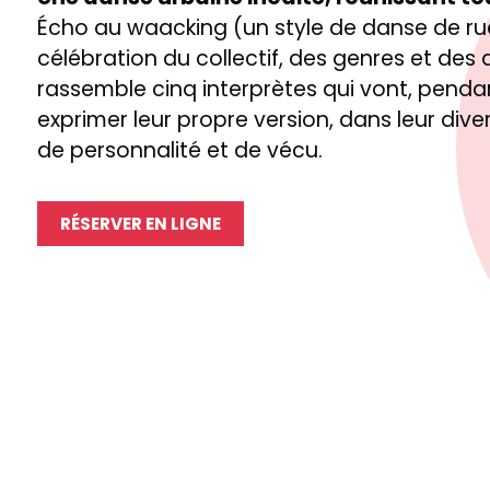
Écho au waacking (un style de danse de ru
célébration du collectif, des genres et des 
rassemble cinq interprètes qui vont, penda
exprimer leur propre version, dans leur diver
de personnalité et de vécu.
RÉSERVER EN LIGNE