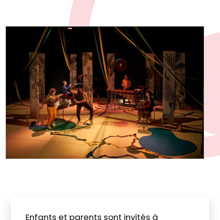
Enfants et parents sont invités à