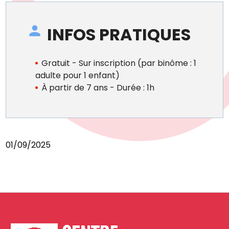
INFOS PRATIQUES
Gratuit - Sur inscription (par binôme : 1
adulte pour 1 enfant)
À partir de 7 ans - Durée : 1h
01/09/2025