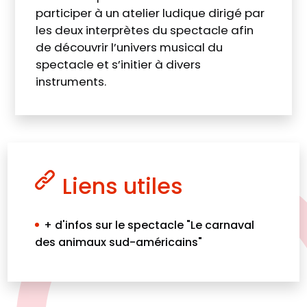
participer à un atelier ludique dirigé par
les deux interprètes du spectacle afin
de découvrir l’univers musical du
spectacle et s’initier à divers
instruments.
Liens utiles
+ d'infos sur le spectacle "Le carnaval
des animaux sud-américains"