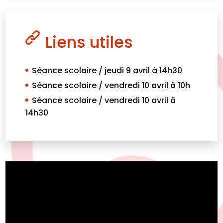
Liens utiles
Séance scolaire / jeudi 9 avril à 14h30
Séance scolaire / vendredi 10 avril à 10h
Séance scolaire / vendredi 10 avril à
14h30