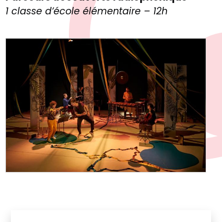
1 classe d’école élémentaire – 12h