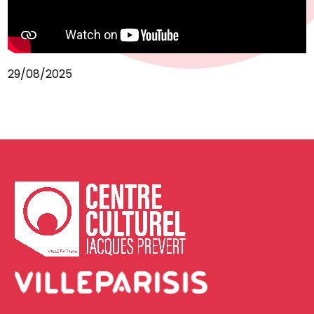
29/08/2025