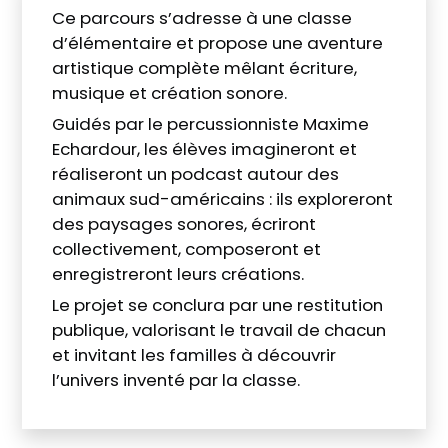
Ce parcours s’adresse à une classe
d’élémentaire et propose une aventure
artistique complète mêlant écriture,
musique et création sonore.
Guidés par le percussionniste Maxime
Echardour, les élèves imagineront et
réaliseront un podcast autour des
animaux sud-américains : ils exploreront
des paysages sonores, écriront
collectivement, composeront et
enregistreront leurs créations.
Le projet se conclura par une restitution
publique, valorisant le travail de chacun
et invitant les familles à découvrir
l’univers inventé par la classe.