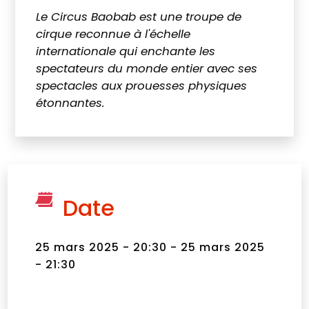
Le Circus Baobab est une troupe de
cirque reconnue à l'échelle
internationale qui enchante les
spectateurs du monde entier avec ses
spectacles aux prouesses physiques
étonnantes.
Date
25 mars 2025 - 20:30 - 25 mars 2025
- 21:30