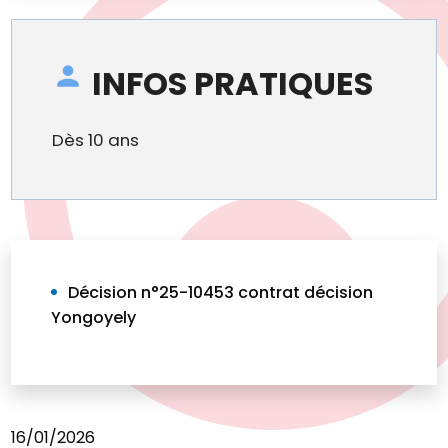
INFOS PRATIQUES
Dès 10 ans
Décision n°25-10453 contrat décision
Yongoyely
16/01/2026