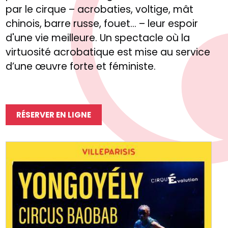
par le cirque – acrobaties, voltige, mât
chinois, barre russe, fouet... – leur espoir
d'une vie meilleure. Un spectacle où la
virtuosité acrobatique est mise au service
d’une œuvre forte et féministe.
RÉSERVER EN LIGNE