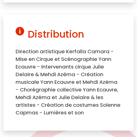
Distribution
Direction artistique Kerfalla Camara -
Mise en Cirque et Scénographie Yann
Ecauvre - Intervenants cirque Julie
Delaire & Mehdi Azéma - Création
musicale Yann Ecauvre et Mehdi Azéma
- Chorégraphie collective Yann Ecauvre,
Mehdi Azéma et Julie Delaire & les
artistes - Création de costumes Solenne
Capmas - Lumières et son