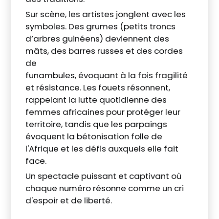
Sur scène, les artistes jonglent avec les
symboles. Des grumes (petits troncs
d’arbres guinéens) deviennent des
mâts, des barres russes et des cordes
de
funambules, évoquant à la fois fragilité
et résistance. Les fouets résonnent,
rappelant la lutte quotidienne des
femmes africaines pour protéger leur
territoire, tandis que les parpaings
évoquent la bétonisation folle de
l'Afrique et les défis auxquels elle fait
face.
Un spectacle puissant et captivant où
chaque numéro résonne comme un cri
d'espoir et de liberté.