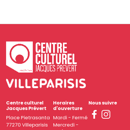
Centre culturel
Horaires
Nous suivre
Jacques Prévert
d'ouverture
Place Pietrasanta
Mardi - Fermé
77270 Villeparisis
Mercredi -