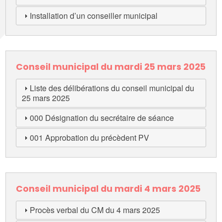
Installation d’un conseiller municipal
Conseil municipal du mardi 25 mars 2025
Liste des délibérations du conseil municipal du
25 mars 2025
000 Désignation du secrétaire de séance
001 Approbation du précèdent PV
Conseil municipal du mardi 4 mars 2025
Procès verbal du CM du 4 mars 2025