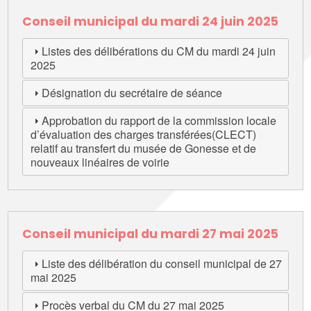
Conseil municipal du mardi 24 juin 2025
Listes des délibérations du CM du mardi 24 juin
2025
Désignation du secrétaire de séance
Approbation du rapport de la commission locale
d’évaluation des charges transférées(CLECT)
relatif au transfert du musée de Gonesse et de
nouveaux linéaires de voirie
Conseil municipal du mardi 27 mai 2025
Liste des délibération du conseil municipal de 27
mai 2025
Procès verbal du CM du 27 mai 2025