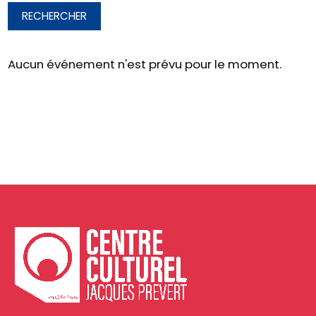
RECHERCHER
Aucun événement n'est prévu pour le moment.