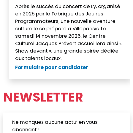
Après le succès du concert de Ly, organisé
en 2025 par la Fabrique des Jeunes
Programmateurs, une nouvelle aventure
culturelle se prépare à Villeparisis. Le
samedi 14 novembre 2026, le Centre
Culturel Jacques Prévert accueillera ainsi «
Show devant », une grande soirée dédiée
aux talents locaux.
Formulaire pour candidater
NEWSLETTER
Ne manquez aucune actu’ en vous
abonnant !