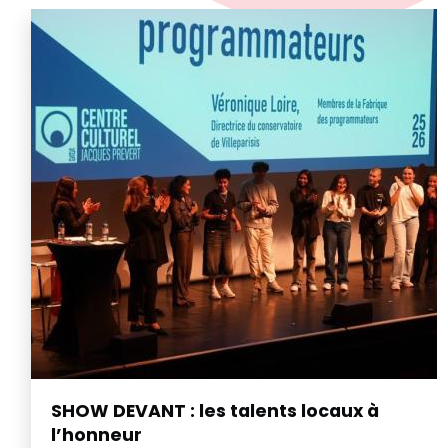
SHOW DEVANT : les talents locaux à
l’honneur